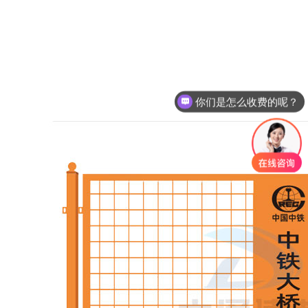
你们是怎么收费的呢？
现在有优惠活动么？