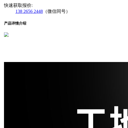
快速获取报价:
138 2656 2448
（微信同号）
产品详情介绍