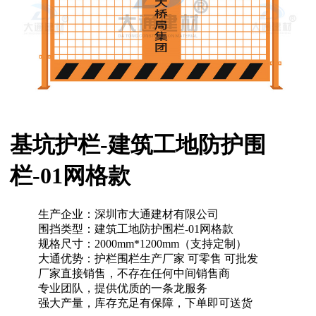
基坑护栏-建筑工地防护围
栏-01网格款
生产企业：
深圳市大通建材有限公司
围挡类型：
建筑工地防护围栏-01网格款
规格尺寸：
2000mm*1200mm（支持定制）
大通优势：
护栏围栏生产厂家 可零售 可批发
厂家直接销售，不存在任何中间销售商
专业团队，提供优质的一条龙服务
强大产量，库存充足有保障，下单即可送货