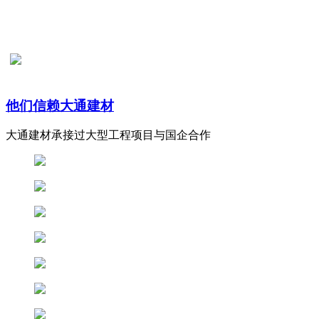
他们信赖大通建材
大通建材承接过大型工程项目与国企合作