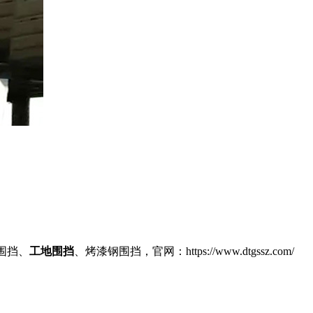
围挡、
工地围挡
、烤漆钢围挡，官网：https://www.dtgssz.com/