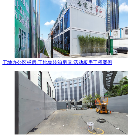
工地办公区板房-工地集装箱房屋-活动板房工程案例