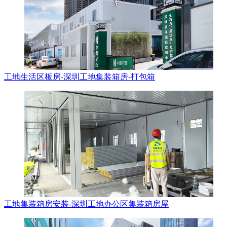
工地生活区板房-深圳工地集装箱房-打包箱
工地集装箱房安装-深圳工地办公区集装箱房屋