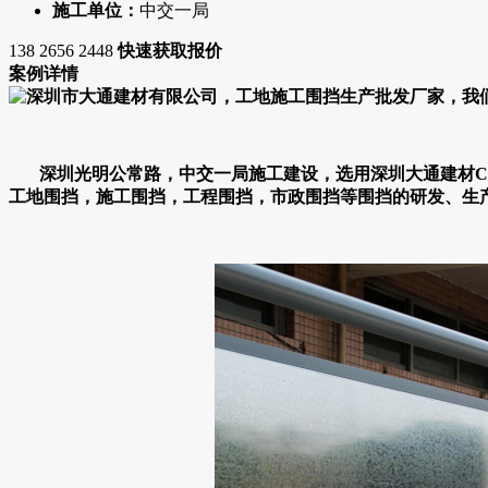
施工单位：
中交一局
138 2656 2448
快速获取报价
案例详情
深圳光明公常路，中交一局施工建设，选用深圳大通建材C类镀
工地围挡，施工围挡，工程围挡，市政围挡等围挡的研发、生