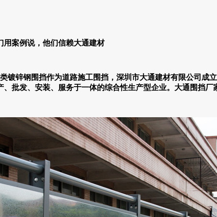
锌钢围挡作为道路施工围挡，深圳市大通建材有限公司成立于201
产、批发、安装、服务于一体的综合性生产型企业。大通围挡厂