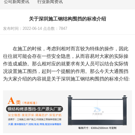
公司新闻资讯
行业新闻资讯
关于深圳施工钢结构围挡的标准介绍
发布时间：2022-06-14 点击数：7847
在施工的时候，考虑到相对而言较为特殊的操作，因此
往往就可能会存在一些安全隐患，从而容易对大家的实际操
作造成威胁。那么相对应的就要求有关人员可以结合实际情
况设置施工围挡，起到一个提醒的作用。那么今天大通围挡
为大家介绍的内容就是关于深圳施工钢结构围挡的标准介绍: