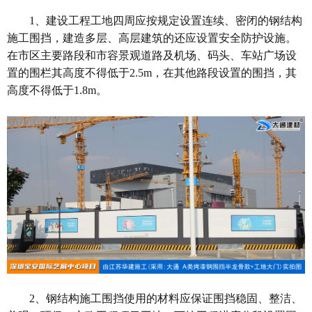
1
、建设工程工地四周应按规定设置连续、密闭的钢结构
施工围挡，建造多层、高层建筑的还应设置安全防护设施。
在市区主要路段和市容景观道路及机场、码头、车站广场设
置的围栏其高度不得低于
2.5m
，在其他路段设置的围挡，其
高度不得低于
1.8m
。
2
、钢结构施工围挡使用的材料应保证围挡稳固、整洁、