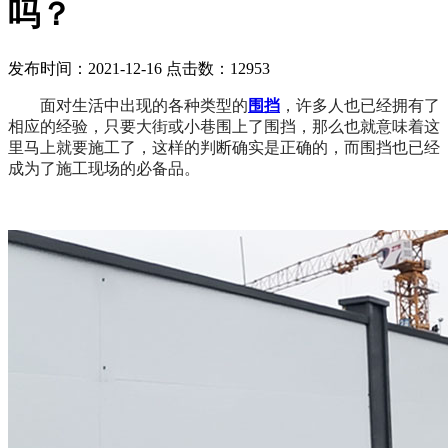
吗？
发布时间：2021-12-16 点击数：12953
面对生活中出现的各种类型的
围挡
，许多人也已经拥有了
相应的经验，只要大街或小巷围上了围挡，那么也就意味着这
里马上就要施工了，这样的判断确实是正确的，而围挡也已经
成为了施工现场的必备品。