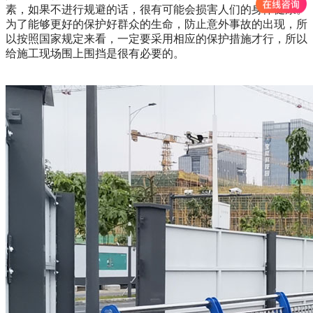
素，如果不进行规避的话，很有可能会损害人们的身体健康。
为了能够更好的保护好群众的生命，防止意外事故的出现，所
以按照国家规定来看，一定要采用相应的保护措施才行，所以
给施工现场围上围挡是很有必要的。