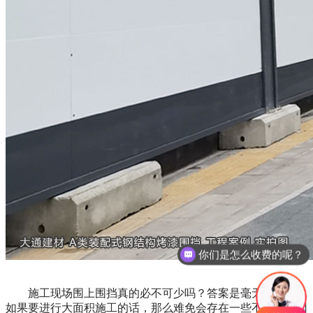
你们是怎么收费的呢？
施工现场围上围挡真的必不可少吗？
答案是毫无疑问的，
如果要进行大面积施工的话，那么难免会存在一些不安定的因