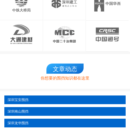
文章动态
你想要的围挡知识都在这里
深圳宝安围挡
深圳南山围挡
深圳龙华围挡