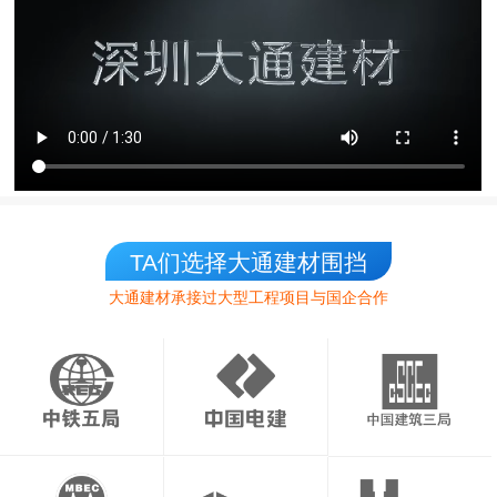
TA们选择大通建材围挡
大通建材承接过大型工程项目与国企合作