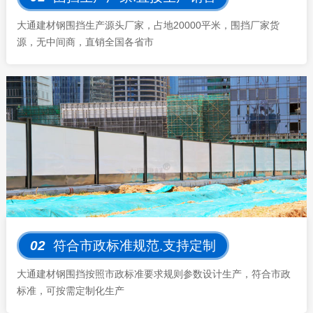
大通建材钢围挡生产源头厂家，占地20000平米，围挡厂家货
源，无中间商，直销全国各省市
02
符合市政标准规范.支持定制
大通建材钢围挡按照市政标准要求规则参数设计生产，符合市政
标准，可按需定制化生产