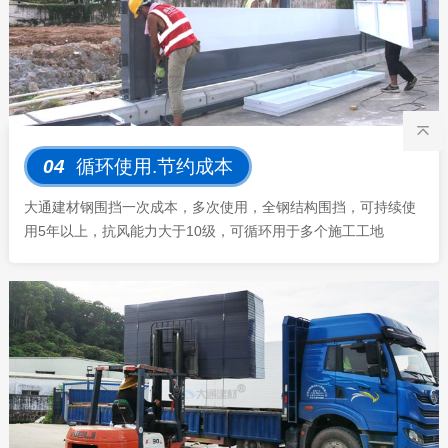
04
循环使用.节约成本
大通建材钢围挡一次成本，多次使用，全钢结构围挡，可持续使
用5年以上，抗风能力大于10级，可循环用于多个施工工地