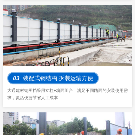
03
装配式钢结构.拆装运输方便
大通建材钢围挡采用立柱+墙面组合，满足不同路面的安装使用需
求，灵活便捷节省人工成本