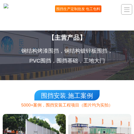
围挡生产定制批发 包工包料
【主营产品】
钢结构烤漆围挡，钢结构镀锌板围挡，
PVC围挡，围挡基础，工地大门
围挡安装.施工案例
5000+案例，围挡安装工程项目（图片均为实拍）