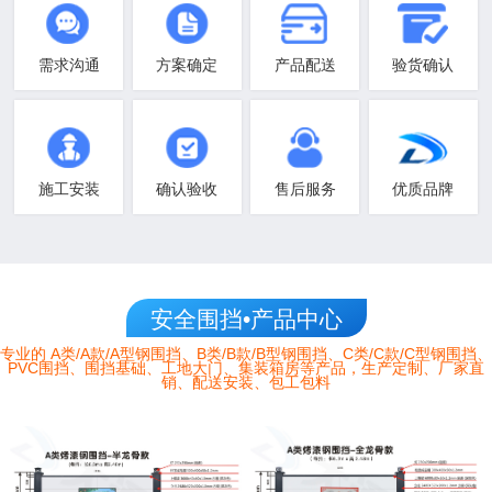
需求沟通
方案确定
产品配送
验货确认
施工安装
确认验收
售后服务
优质品牌
安全围挡•产品中心
专业的 A类/A款/A型钢围挡、B类/B款/B型钢围挡、C类/C款/C型钢围挡、
PVC围挡、围挡基础、工地大门、集装箱房等产品，生产定制、厂家直
销、配送安装、包工包料