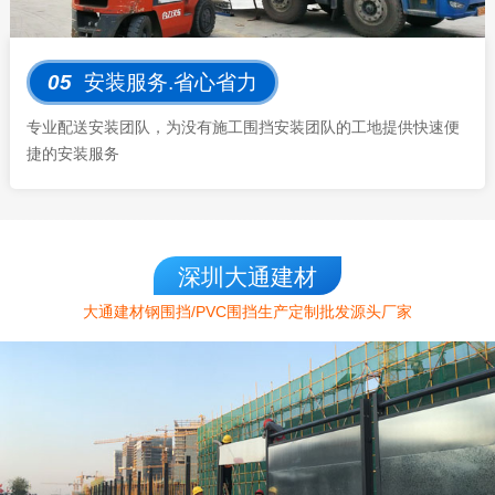
05
安装服务.省心省力
专业配送安装团队，为没有施工围挡安装团队的工地提供快速便
捷的安装服务
深圳大通建材
大通建材钢围挡/PVC围挡生产定制批发源头厂家