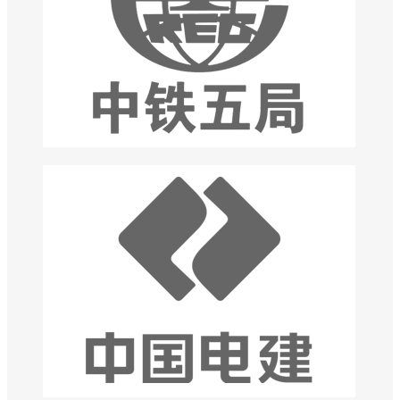
TA们选择大通建材围挡
大通建材承接过大型工程项目与国企合作