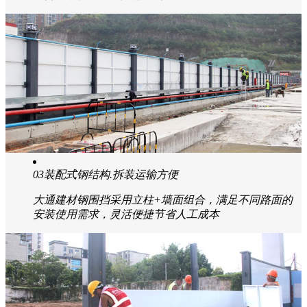
02
符合市政标准规范.支持定制
大通建材钢围挡按照市政标准要求规则参数设计生产，
符合市政标准，可按需定制化生产