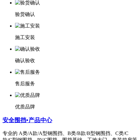
验货确认
施工安装
确认验收
售后服务
优质品牌
安全围挡•产品中心
专业的 A类/A款/A型钢围挡、B类/B款/B型钢围挡、C类/C
款/C型钢围挡、PVC围挡、围挡基础、工地大门、集装箱房等