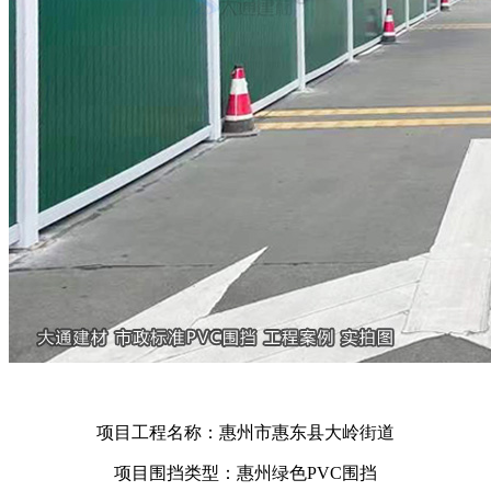
项目工程名称：惠州市惠东县大岭街道
项目围挡类型：惠州绿色PVC围挡